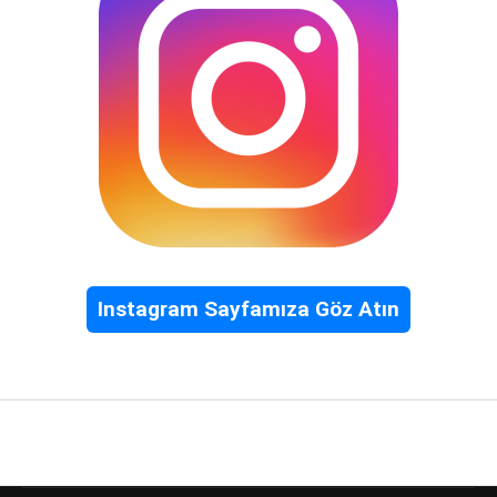
Instagram Sayfamıza Göz Atın